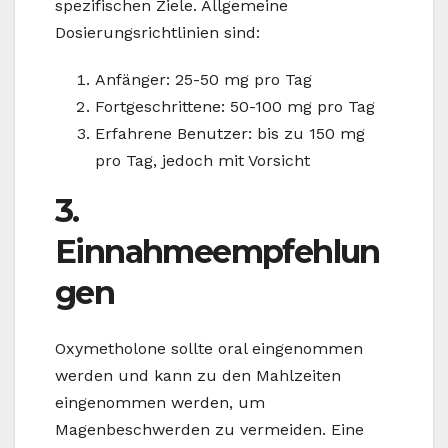
spezifischen Ziele. Allgemeine
Dosierungsrichtlinien sind:
Anfänger: 25-50 mg pro Tag
Fortgeschrittene: 50-100 mg pro Tag
Erfahrene Benutzer: bis zu 150 mg
pro Tag, jedoch mit Vorsicht
3.
Einnahmeempfehlun
gen
Oxymetholone sollte oral eingenommen
werden und kann zu den Mahlzeiten
eingenommen werden, um
Magenbeschwerden zu vermeiden. Eine