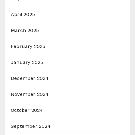
April 2025
March 2025
February 2025
January 2025
December 2024
November 2024
October 2024
September 2024