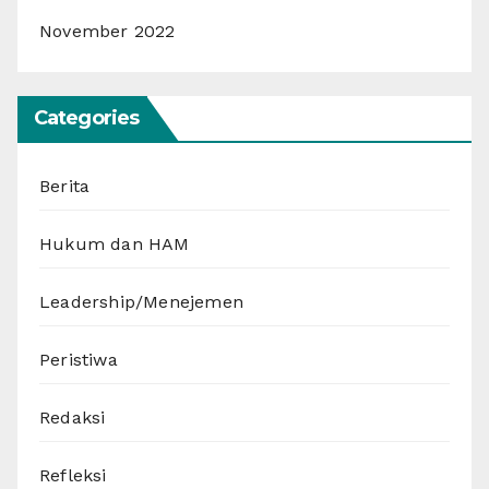
November 2022
Categories
Berita
Hukum dan HAM
Leadership/Menejemen
Peristiwa
Redaksi
Refleksi