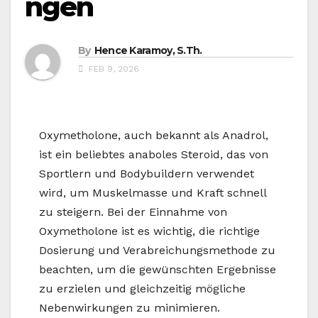
ngen
By
Hence Karamoy, S.Th.
FEB 9, 2026
Oxymetholone, auch bekannt als Anadrol,
ist ein beliebtes anaboles Steroid, das von
Sportlern und Bodybuildern verwendet
wird, um Muskelmasse und Kraft schnell
zu steigern. Bei der Einnahme von
Oxymetholone ist es wichtig, die richtige
Dosierung und Verabreichungsmethode zu
beachten, um die gewünschten Ergebnisse
zu erzielen und gleichzeitig mögliche
Nebenwirkungen zu minimieren.