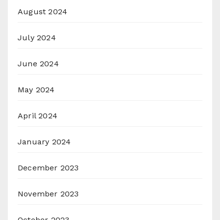
August 2024
July 2024
June 2024
May 2024
April 2024
January 2024
December 2023
November 2023
October 2023