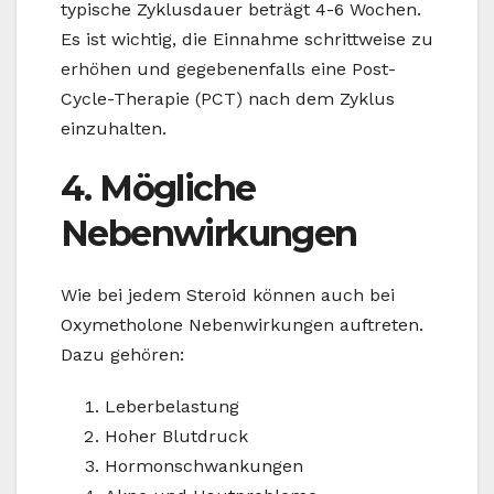
typische Zyklusdauer beträgt 4-6 Wochen.
Es ist wichtig, die Einnahme schrittweise zu
erhöhen und gegebenenfalls eine Post-
Cycle-Therapie (PCT) nach dem Zyklus
einzuhalten.
4. Mögliche
Nebenwirkungen
Wie bei jedem Steroid können auch bei
Oxymetholone Nebenwirkungen auftreten.
Dazu gehören:
Leberbelastung
Hoher Blutdruck
Hormonschwankungen