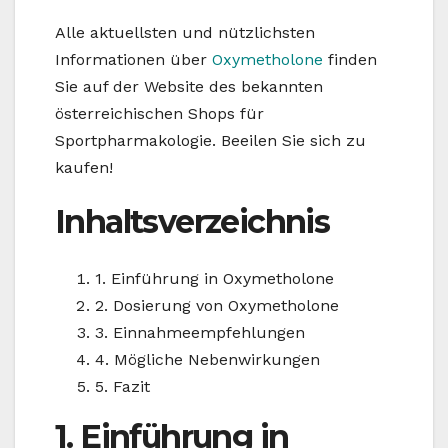
Alle aktuellsten und nützlichsten
Informationen über
Oxymetholone
finden
Sie auf der Website des bekannten
österreichischen Shops für
Sportpharmakologie. Beeilen Sie sich zu
kaufen!
Inhaltsverzeichnis
1. Einführung in Oxymetholone
2. Dosierung von Oxymetholone
3. Einnahmeempfehlungen
4. Mögliche Nebenwirkungen
5. Fazit
1. Einführung in