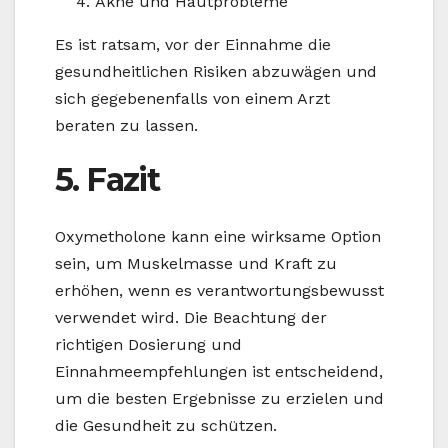
Akne und Hautprobleme
Es ist ratsam, vor der Einnahme die
gesundheitlichen Risiken abzuwägen und
sich gegebenenfalls von einem Arzt
beraten zu lassen.
5. Fazit
Oxymetholone kann eine wirksame Option
sein, um Muskelmasse und Kraft zu
erhöhen, wenn es verantwortungsbewusst
verwendet wird. Die Beachtung der
richtigen Dosierung und
Einnahmeempfehlungen ist entscheidend,
um die besten Ergebnisse zu erzielen und
die Gesundheit zu schützen.