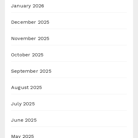
January 2026
December 2025
November 2025
October 2025
September 2025
August 2025
July 2025
June 2025
May 2025