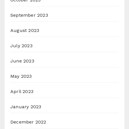
September 2023
August 2023
July 2023
June 2023
May 2023
April 2023
January 2023
December 2022