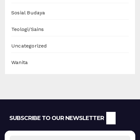
Sosial Budaya
Teologi/Sains
Uncategorized
Wanita
SUBSCRIBE TO OUR NEWSLETTER
Email