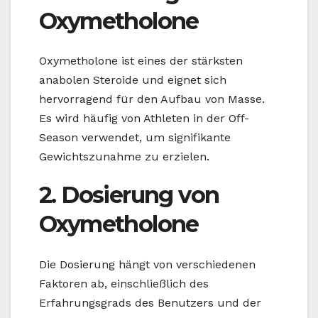
Oxymetholone
Oxymetholone ist eines der stärksten
anabolen Steroide und eignet sich
hervorragend für den Aufbau von Masse.
Es wird häufig von Athleten in der Off-
Season verwendet, um signifikante
Gewichtszunahme zu erzielen.
2. Dosierung von
Oxymetholone
Die Dosierung hängt von verschiedenen
Faktoren ab, einschließlich des
Erfahrungsgrads des Benutzers und der