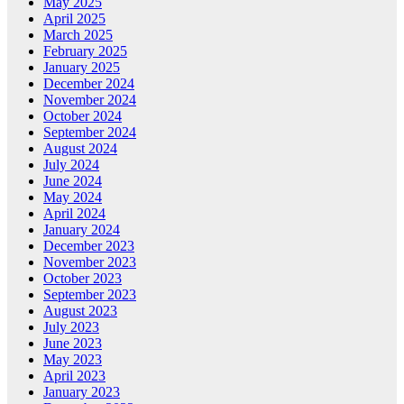
May 2025
April 2025
March 2025
February 2025
January 2025
December 2024
November 2024
October 2024
September 2024
August 2024
July 2024
June 2024
May 2024
April 2024
January 2024
December 2023
November 2023
October 2023
September 2023
August 2023
July 2023
June 2023
May 2023
April 2023
January 2023