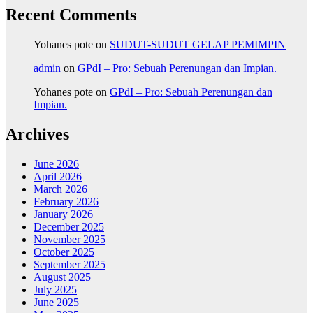
Recent Comments
Yohanes pote
on
SUDUT-SUDUT GELAP PEMIMPIN
admin
on
GPdI – Pro: Sebuah Perenungan dan Impian.
Yohanes pote
on
GPdI – Pro: Sebuah Perenungan dan
Impian.
Archives
June 2026
April 2026
March 2026
February 2026
January 2026
December 2025
November 2025
October 2025
September 2025
August 2025
July 2025
June 2025