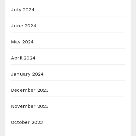
July 2024
June 2024
May 2024
April 2024
January 2024
December 2023
November 2023
October 2023