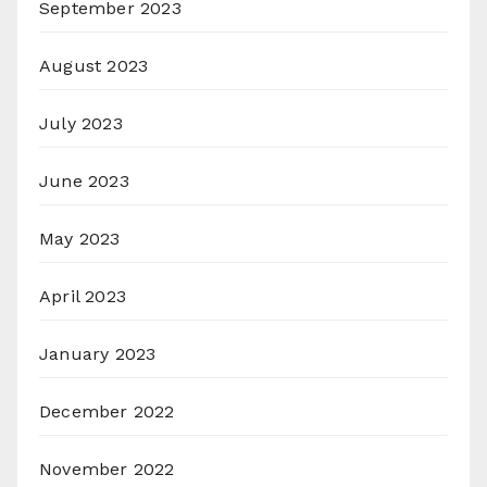
September 2023
August 2023
July 2023
June 2023
May 2023
April 2023
January 2023
December 2022
November 2022