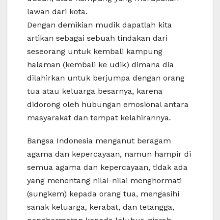
lawan dari kota.
Dengan demikian mudik dapatlah kita
artikan sebagai sebuah tindakan dari
seseorang untuk kembali kampung
halaman (kembali ke udik) dimana dia
dilahirkan untuk berjumpa dengan orang
tua atau keluarga besarnya, karena
didorong oleh hubungan emosional antara
masyarakat dan tempat kelahirannya.
Bangsa Indonesia menganut beragam
agama dan kepercayaan, namun hampir di
semua agama dan kepercayaan, tidak ada
yang menentang nilai-nilai menghormati
(sungkem) kepada orang tua, mengasihi
sanak keluarga, kerabat, dan tetangga,