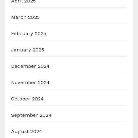
April 2025
March 2025
February 2025
January 2025
December 2024
November 2024
October 2024
September 2024
August 2024