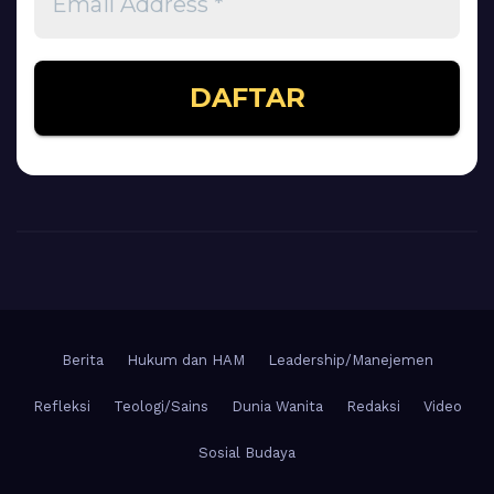
Berita
Hukum dan HAM
Leadership/Manejemen
Refleksi
Teologi/Sains
Dunia Wanita
Redaksi
Video
Sosial Budaya