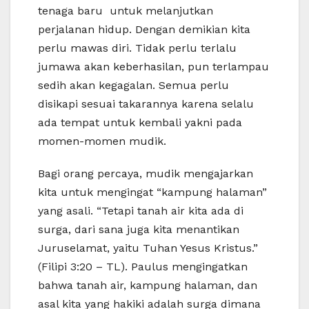
tenaga baru untuk melanjutkan
perjalanan hidup. Dengan demikian kita
perlu mawas diri. Tidak perlu terlalu
jumawa akan keberhasilan, pun terlampau
sedih akan kegagalan. Semua perlu
disikapi sesuai takarannya karena selalu
ada tempat untuk kembali yakni pada
momen-momen mudik.
Bagi orang percaya, mudik mengajarkan
kita untuk mengingat “kampung halaman”
yang asali. “Tetapi tanah air kita ada di
surga, dari sana juga kita menantikan
Juruselamat, yaitu Tuhan Yesus Kristus.”
(Filipi 3:20 – TL). Paulus mengingatkan
bahwa tanah air, kampung halaman, dan
asal kita yang hakiki adalah surga dimana