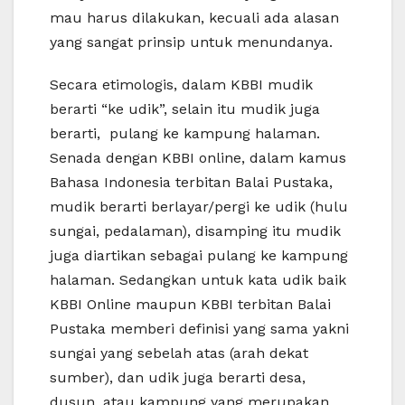
mau harus dilakukan, kecuali ada alasan
yang sangat prinsip untuk menundanya.
Secara etimologis, dalam KBBI mudik
berarti “ke udik”, selain itu mudik juga
berarti, pulang ke kampung halaman.
Senada dengan KBBI online, dalam kamus
Bahasa Indonesia terbitan Balai Pustaka,
mudik berarti berlayar/pergi ke udik (hulu
sungai, pedalaman), disamping itu mudik
juga diartikan sebagai pulang ke kampung
halaman. Sedangkan untuk kata udik baik
KBBI Online maupun KBBI terbitan Balai
Pustaka memberi definisi yang sama yakni
sungai yang sebelah atas (arah dekat
sumber), dan udik juga berarti desa,
dusun, atau kampung yang merupakan