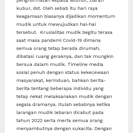
penghormatan kepada leluhur, ziarah
kubur, dst. Oleh sebab itu hari raya
keagamaan biasanya dijadikan momentum
mudik untuk mewujudkan hal-hal
tersebut. Krusialitas mudik begitu terasa
saat masa pandemi Covid-19 dimana
semua orang tetap berada dirumah,
dibatasi ruang geraknya, dan tak mungkin
bersua dalam mudik. Timeline media
sosial penuh dengan status kekecewaan
masyarakat, kerinduan, bahkan berita-
berita tentang beberapa individu yang
tetap nekat melaksanakan mudik dengan
segala dramanya. Itulah sebabnya ketika
larangan mudik lebaran dicabut pada
tahun 2022 serta merta semua orang
menyambutnya dengan sukacita. Dengan