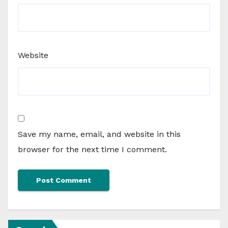
Website
Save my name, email, and website in this
browser for the next time I comment.