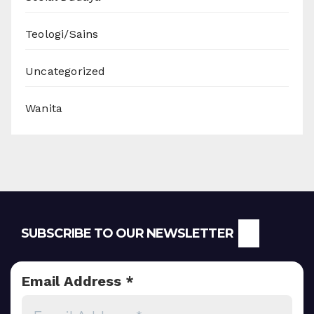
Teologi/Sains
Uncategorized
Wanita
SUBSCRIBE TO OUR NEWSLETTER
Email Address
*