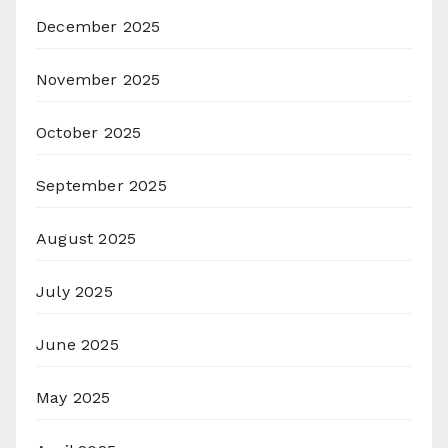
December 2025
November 2025
October 2025
September 2025
August 2025
July 2025
June 2025
May 2025