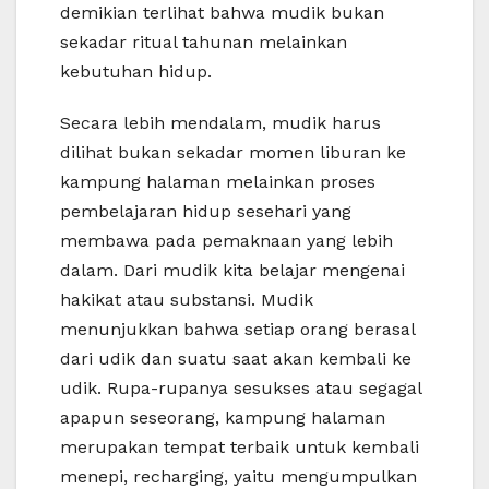
demikian terlihat bahwa mudik bukan
sekadar ritual tahunan melainkan
kebutuhan hidup.
Secara lebih mendalam, mudik harus
dilihat bukan sekadar momen liburan ke
kampung halaman melainkan proses
pembelajaran hidup sesehari yang
membawa pada pemaknaan yang lebih
dalam. Dari mudik kita belajar mengenai
hakikat atau substansi. Mudik
menunjukkan bahwa setiap orang berasal
dari udik dan suatu saat akan kembali ke
udik. Rupa-rupanya sesukses atau segagal
apapun seseorang, kampung halaman
merupakan tempat terbaik untuk kembali
menepi, recharging, yaitu mengumpulkan