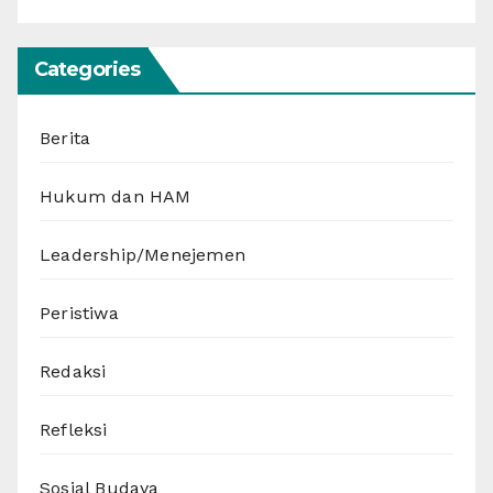
Categories
Berita
Hukum dan HAM
Leadership/Menejemen
Peristiwa
Redaksi
Refleksi
Sosial Budaya