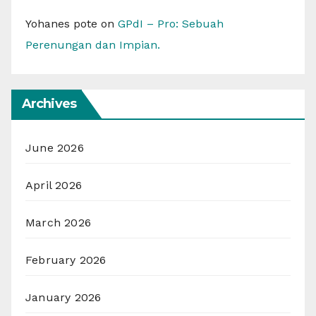
Yohanes pote
on
GPdI – Pro: Sebuah
Perenungan dan Impian.
Archives
June 2026
April 2026
March 2026
February 2026
January 2026