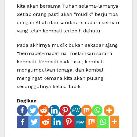
kita akan bersama Tuhan selama-lamanya.
Setiap orang pasti akan “mudik” berjumpa
dengan Allah dan saudara-saudara seiman
yang telah kembali terlebih dahulu.
Pada akhirnya mudik bukan sekadar ajang
“bermacet-macet ria” melainkan sarana
kembali. Kembali pada asal, kembali
mengumpulkan tenaga, dan kembali
mengingat kemana kita akan pulang
sesungguhnya kelak. Tabik.
Bagikan