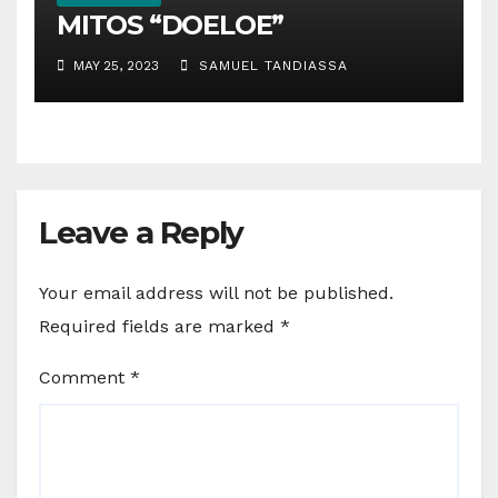
MITOS “DOELOE”
MAY 25, 2023
SAMUEL TANDIASSA
Leave a Reply
Your email address will not be published.
Required fields are marked
*
Comment
*