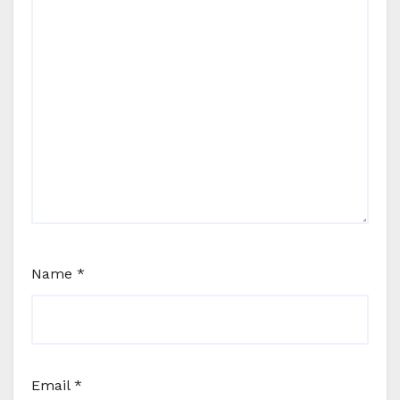
Name
*
Email
*