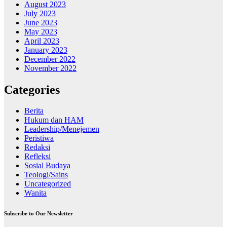
August 2023
July 2023
June 2023
May 2023
April 2023
January 2023
December 2022
November 2022
Categories
Berita
Hukum dan HAM
Leadership/Menejemen
Peristiwa
Redaksi
Refleksi
Sosial Budaya
Teologi/Sains
Uncategorized
Wanita
Subscribe to Our Newsletter