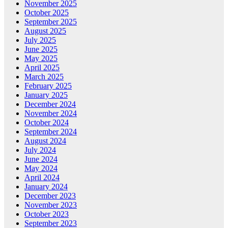
November 2025
October 2025
September 2025
August 2025
July 2025
June 2025
May 2025
April 2025
March 2025
February 2025
January 2025
December 2024
November 2024
October 2024
September 2024
August 2024
July 2024
June 2024
May 2024
April 2024
January 2024
December 2023
November 2023
October 2023
September 2023