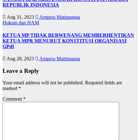
REPUBLIK INDONESIA
Aug 31, 2023
Ampera Matippanna
Hukum dan HAM
KETUA MP TIDAK BERWENANG MEMBERHENTIKAN
KETUA MPR MENURUT KONSTITUSI ORGANISASI
GPdI
Aug 28, 2023
Ampera Matippanna
Leave a Reply
Your email address will not be published.
Required fields are
marked
*
Comment
*