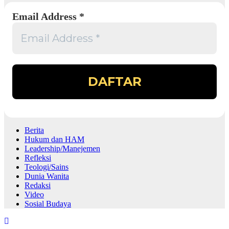
Email Address
*
Berita
Hukum dan HAM
Leadership/Manejemen
Refleksi
Teologi/Sains
Dunia Wanita
Redaksi
Video
Sosial Budaya